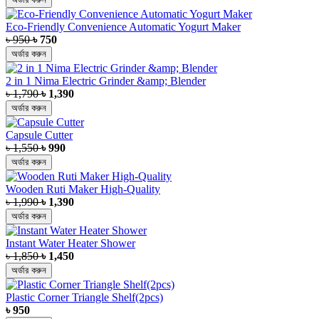
Eco-Friendly Convenience Automatic Yogurt Maker
৳ 950
৳ 750
অর্ডার করুন
2 in 1 Nima Electric Grinder &amp; Blender
৳ 1,790
৳ 1,390
অর্ডার করুন
Capsule Cutter
৳ 1,550
৳ 990
অর্ডার করুন
Wooden Ruti Maker High-Quality
৳ 1,990
৳ 1,390
অর্ডার করুন
Instant Water Heater Shower
৳ 1,850
৳ 1,450
অর্ডার করুন
Plastic Corner Triangle Shelf(2pcs)
৳ 950