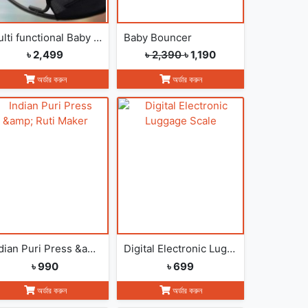
Multi functional Baby Rocking Chair with Adjustable Angle and Safety Belt
Baby Bouncer
৳ 2,499
৳ 2,390
৳ 1,190
অর্ডার করুন
অর্ডার করুন
Indian Puri Press &amp; Ruti Maker
Digital Electronic Luggage Scale
৳ 990
৳ 699
অর্ডার করুন
অর্ডার করুন