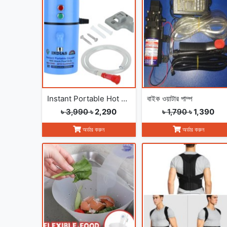
Instant Portable Hot Water Geyser
বাইক ওয়াটার পাম্প
৳ 3,990
৳ 2,290
৳ 1,790
৳ 1,390
অর্ডার করুন
অর্ডার করুন