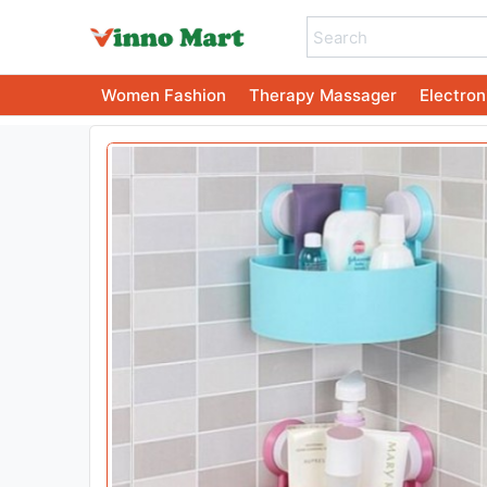
Women Fashion
Therapy Massager
Electron