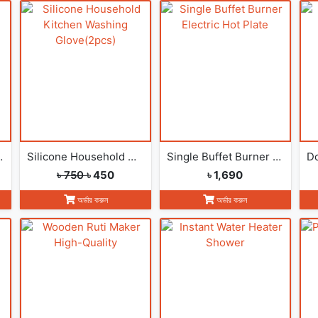
ng Gloves(2pcs)
Silicone Household Kitchen Washing Glove(2pcs)
Single Buffet Burner Electric Hot Plate
৳ 750
৳ 450
৳ 1,690
অর্ডার করুন
অর্ডার করুন