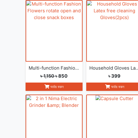
Multi-function Fashion Flowers rotate open and close snack boxes
Household Gloves Latex free cleani
৳ 1,150
৳ 850
৳ 399
অর্ডার করুন
অর্ডার করুন