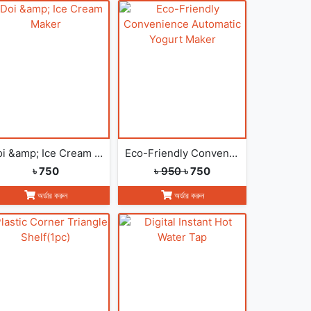
Doi &amp; Ice Cream Maker
Eco-Friendly Convenience Automatic Yogurt Maker
৳ 750
৳ 950
৳ 750
অর্ডার করুন
অর্ডার করুন