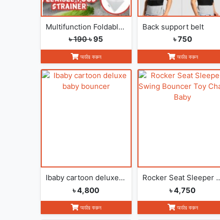
Multifunction Foldable Kitchen Strainer Bag
Back support belt
৳ 190
৳ 95
৳ 750
অর্ডার করুন
অর্ডার করুন
Ibaby cartoon deluxe baby bouncer
Rocker Seat Sleeper Swing Bouncer
৳ 4,800
৳ 4,750
অর্ডার করুন
অর্ডার করুন