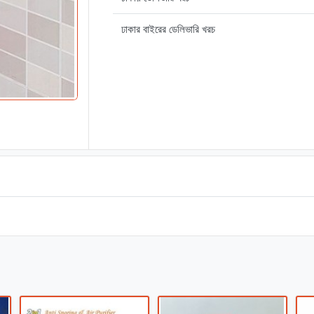
ঢাকার বাইরের ডেলিভারি খরচ