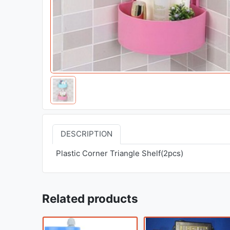
DESCRIPTION
Plastic Corner Triangle Shelf(2pcs)
Related products