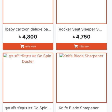
Ibaby cartoon deluxe baby bouncer
Rocker Seat Sleeper Swing Bouncer Toy Chair Baby
৳ 4,800
৳ 4,750
অর্ডার করুন
অর্ডার করুন
ধুলা বালি পরিস্কার করা Go Spin Duster
Knife Blade Sharpener