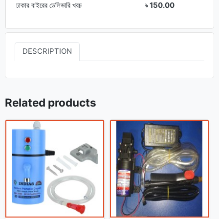
ঢাকার বাইরের ডেলিভারি খরচ
৳ 150.00
DESCRIPTION
Related products