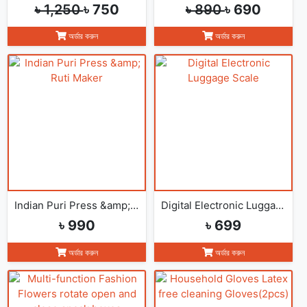
৳ 1,250
৳ 750
৳ 890
৳ 690
অর্ডার করুন
অর্ডার করুন
Indian Puri Press &amp; Ruti Maker
Digital Electronic Luggage Scale
৳ 990
৳ 699
অর্ডার করুন
অর্ডার করুন