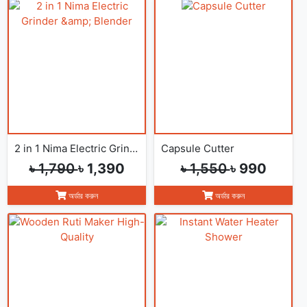
2 in 1 Nima Electric Grinder &amp; Blender
Capsule Cutter
৳ 1,790
৳ 1,390
৳ 1,550
৳ 990
অর্ডার করুন
অর্ডার করুন