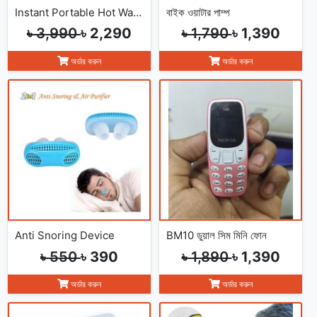
Instant Portable Hot Water Geyser
বাইক ওয়াটার পাম্প
৳ 3,990
৳ 2,290
৳ 1,790
৳ 1,390
অর্ডার করুন
অর্ডার করুন
Anti Snoring Device
BM10 ডুয়াল সিম মিনি ফোন
৳ 550
৳ 390
৳ 1,890
৳ 1,390
অর্ডার করুন
অর্ডার করুন