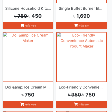
Silicone Household Kitchen Washing Glove(2pcs)
Single Buffet Burner Electric Hot Plate
৳ 750
৳ 450
৳ 1,690
অর্ডার করুন
অর্ডার করুন
Doi &amp; Ice Cream Maker
Eco-Friendly Convenience Automatic Yogurt Maker
৳ 750
৳ 950
৳ 750
অর্ডার করুন
অর্ডার করুন