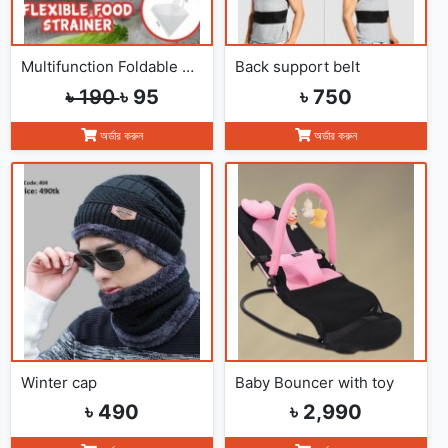
Multifunction Foldable Kitchen Strainer Bag
Back support belt
৳ 190
৳ 95
৳ 750
অর্ডার করুন
অর্ডার করুন
Winter cap
Baby Bouncer with toy
৳ 490
৳ 2,990