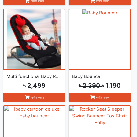
অর্ডার করুন
অর্ডার করুন
Multi functional Baby Rocking Chair with Adjustable Angle and Safety Belt
Baby Bouncer
৳ 2,499
৳ 2,390
৳ 1,190
অর্ডার করুন
অর্ডার করুন