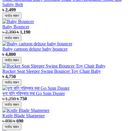
Safety Belt
৳ 2,499
অর্ডার করুন
Baby Bouncer
৳ 2,390
৳ 1,190
অর্ডার করুন
Ibaby cartoon deluxe baby bouncer
৳ 4,800
অর্ডার করুন
Rocker Seat Sleeper Swing Bouncer Toy Chair Baby
৳ 4,750
অর্ডার করুন
ধুলা বালি পরিস্কার করা Go Spin Duster
৳ 1,250
৳ 750
অর্ডার করুন
Knife Blade Sharpener
৳ 890
৳ 690
অর্ডার করুন