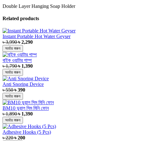
Double Layer Hanging Soap Holder
Related products
Instant Portable Hot Water Geyser
৳ 3,990
৳ 2,290
অর্ডার করুন
বাইক ওয়াটার পাম্প
৳ 1,790
৳ 1,390
অর্ডার করুন
Anti Snoring Device
৳ 550
৳ 390
অর্ডার করুন
BM10 ডুয়াল সিম মিনি ফোন
৳ 1,890
৳ 1,390
অর্ডার করুন
Adhesive Hooks (5 Pcs)
৳ 220
৳ 200