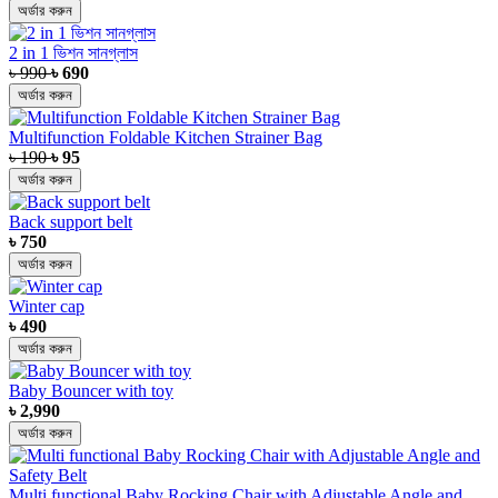
অর্ডার করুন
2 in 1 ভিশন সানগ্লাস
৳ 990
৳ 690
অর্ডার করুন
Multifunction Foldable Kitchen Strainer Bag
৳ 190
৳ 95
অর্ডার করুন
Back support belt
৳ 750
অর্ডার করুন
Winter cap
৳ 490
অর্ডার করুন
Baby Bouncer with toy
৳ 2,990
অর্ডার করুন
Multi functional Baby Rocking Chair with Adjustable Angle and