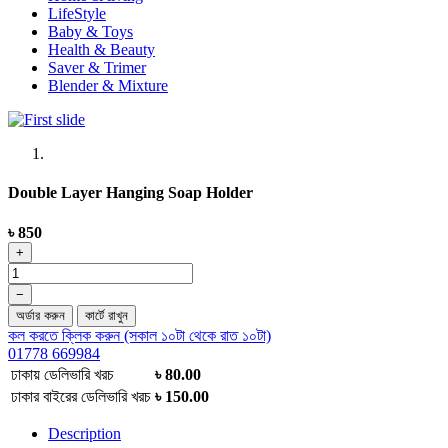
LifeStyle
Baby & Toys
Health & Beauty
Saver & Trimer
Blender & Mixture
Double Layer Hanging Soap Holder
৳ 850
+
−
অর্ডার করুন
কার্টে রাখুন
কল করতে ক্লিক করুন (সকাল ১০টা থেকে রাত ১০টা)
01778 669984
ঢাকায় ডেলিভারি খরচ
৳ 80.00
ঢাকার বাইরের ডেলিভারি খরচ
৳ 150.00
Description