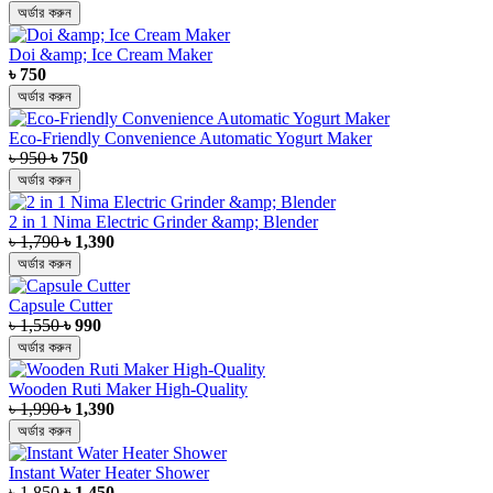
অর্ডার করুন
Doi &amp; Ice Cream Maker
৳ 750
অর্ডার করুন
Eco-Friendly Convenience Automatic Yogurt Maker
৳ 950
৳ 750
অর্ডার করুন
2 in 1 Nima Electric Grinder &amp; Blender
৳ 1,790
৳ 1,390
অর্ডার করুন
Capsule Cutter
৳ 1,550
৳ 990
অর্ডার করুন
Wooden Ruti Maker High-Quality
৳ 1,990
৳ 1,390
অর্ডার করুন
Instant Water Heater Shower
৳ 1,850
৳ 1,450