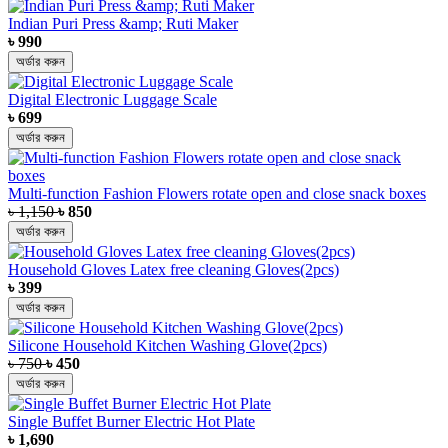
Indian Puri Press &amp; Ruti Maker
৳ 990
অর্ডার করুন
Digital Electronic Luggage Scale
৳ 699
অর্ডার করুন
Multi-function Fashion Flowers rotate open and close snack boxes
৳ 1,150
৳ 850
অর্ডার করুন
Household Gloves Latex free cleaning Gloves(2pcs)
৳ 399
অর্ডার করুন
Silicone Household Kitchen Washing Glove(2pcs)
৳ 750
৳ 450
অর্ডার করুন
Single Buffet Burner Electric Hot Plate
৳ 1,690