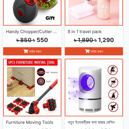
Handy Chopper/Cutter Without Current
8 in 1 travel pack
৳ 850
৳ 550
৳ 1,890
৳ 1,290
অর্ডার করুন
অর্ডার করুন
Furniture Moving Tools
নতুন ইলেকট্রিক মশা মারার মেশিন