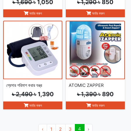
৳ 1,690
৳ 1,050
৳ 1,290
৳ 850
অর্ডার করুন
অর্ডার করুন
প্রেসার পরিমাপ করার যন্ত্র
ATOMIC ZAPPER
৳ 2,490
৳ 1,390
৳ 1,390
৳ 890
অর্ডার করুন
অর্ডার করুন
4
‹
1
2
3
›